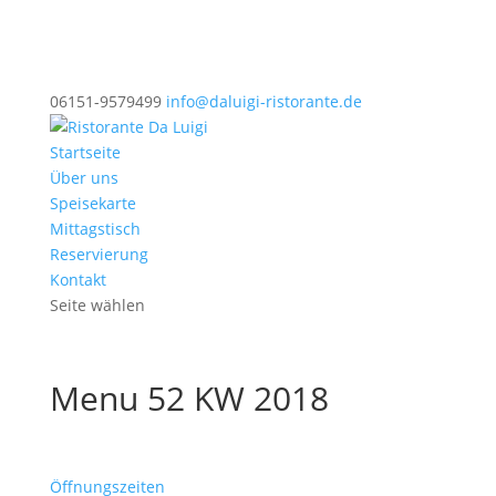
06151-9579499
info@daluigi-ristorante.de
Startseite
Über uns
Speisekarte
Mittagstisch
Reservierung
Kontakt
Seite wählen
Menu 52 KW 2018
Öffnungszeiten