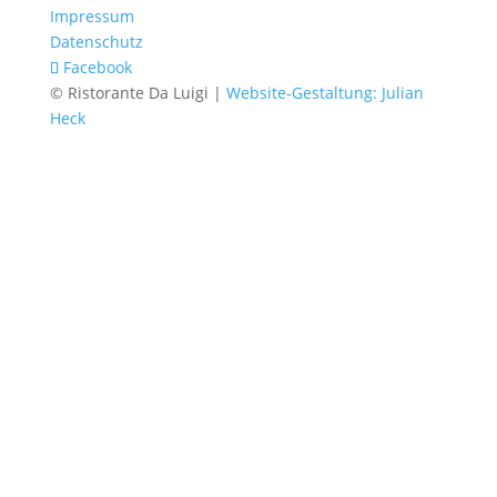
Impressum
Datenschutz
Facebook
© Ristorante Da Luigi |
Website-Gestaltung: Julian
Heck