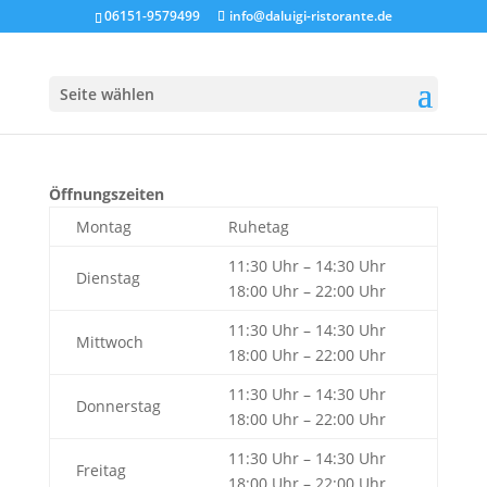
06151-9579499
info@daluigi-ristorante.de
Seite wählen
Öffnungszeiten
Montag
Ruhetag
11:30 Uhr – 14:30 Uhr
Dienstag
18:00 Uhr – 22:00 Uhr
11:30 Uhr – 14:30 Uhr
Mittwoch
18:00 Uhr – 22:00 Uhr
11:30 Uhr – 14:30 Uhr
Donnerstag
18:00 Uhr – 22:00 Uhr
11:30 Uhr – 14:30 Uhr
Freitag
18:00 Uhr – 22:00 Uhr