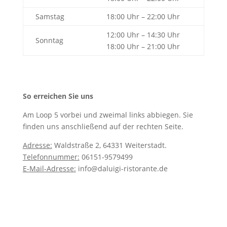
Samstag
18:00 Uhr – 22:00 Uhr
12:00 Uhr – 14:30 Uhr
Sonntag
18:00 Uhr – 21:00 Uhr
So erreichen Sie uns
Am Loop 5 vorbei und zweimal links abbiegen. Sie
finden uns anschließend auf der rechten Seite.
Adresse:
Waldstraße 2, 64331 Weiterstadt.
Telefonnummer:
06151-9579499
E-Mail-Adresse:
info@daluigi-ristorante.de