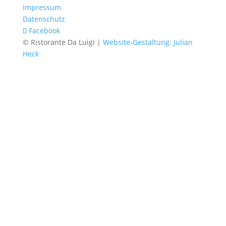
Impressum
Datenschutz
Facebook
© Ristorante Da Luigi |
Website-Gestaltung: Julian
Heck