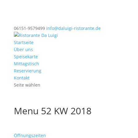
06151-9579499
info@daluigi-ristorante.de
Startseite
Über uns
Speisekarte
Mittagstisch
Reservierung
Kontakt
Seite wählen
Menu 52 KW 2018
Öffnungszeiten