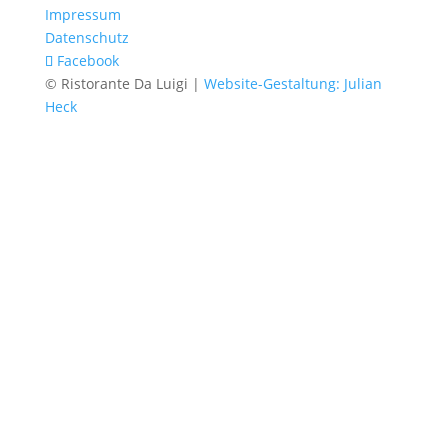
Impressum
Datenschutz
Facebook
© Ristorante Da Luigi |
Website-Gestaltung: Julian
Heck