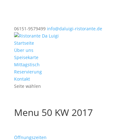
06151-9579499
info@daluigi-ristorante.de
Startseite
Über uns
Speisekarte
Mittagstisch
Reservierung
Kontakt
Seite wählen
Menu 50 KW 2017
Öffnungszeiten