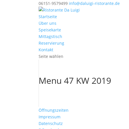
06151-9579499
info@daluigi-ristorante.de
Startseite
Über uns
Speisekarte
Mittagstisch
Reservierung
Kontakt
Seite wählen
Menu 47 KW 2019
Öffnungszeiten
Impressum
Datenschutz