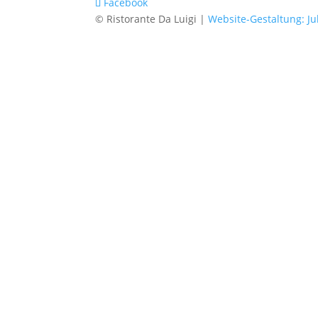
Facebook
© Ristorante Da Luigi |
Website-Gestaltung: Ju