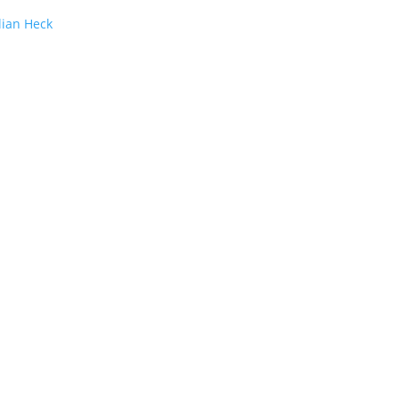
lian Heck