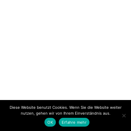
Diese Website benutzt Cookies. Wenn Sie die Website weiter
nutzen, gehen wir von Ihrem Einverständnis aus.
OK
Erfahre mehr