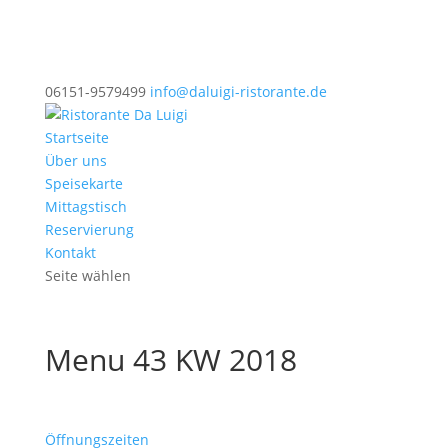
06151-9579499
info@daluigi-ristorante.de
Startseite
Über uns
Speisekarte
Mittagstisch
Reservierung
Kontakt
Seite wählen
Menu 43 KW 2018
Öffnungszeiten