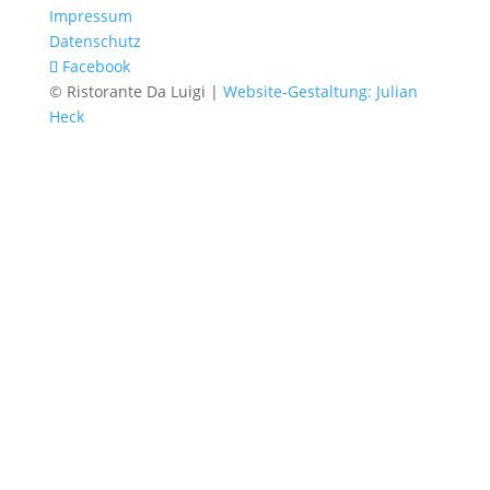
Impressum
Datenschutz
Facebook
© Ristorante Da Luigi |
Website-Gestaltung: Julian
Heck