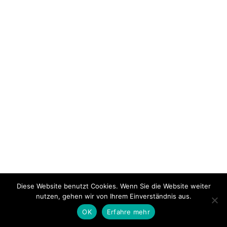
Diese Website benutzt Cookies. Wenn Sie die Website weiter
nutzen, gehen wir von Ihrem Einverständnis aus.
OK
Erfahre mehr