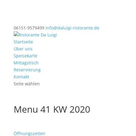
06151-9579499
info@daluigi-ristorante.de
Startseite
Über uns
Speisekarte
Mittagstisch
Reservierung
Kontakt
Seite wählen
Menu 41 KW 2020
Öffnungszeiten