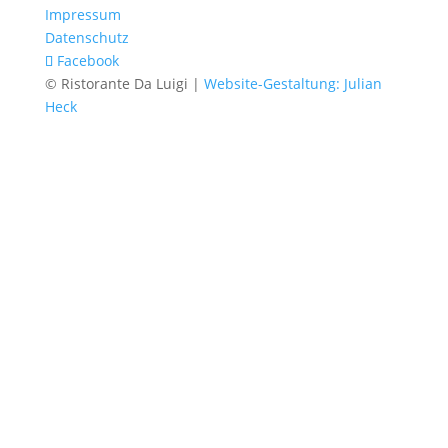
Impressum
Datenschutz
Facebook
© Ristorante Da Luigi |
Website-Gestaltung: Julian
Heck