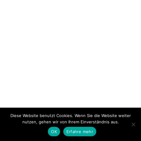
Diese Website benutzt Cookies. Wenn Sie die Website weiter
nutzen, gehen wir von Ihrem Einverständnis aus.
OK
Erfahre mehr