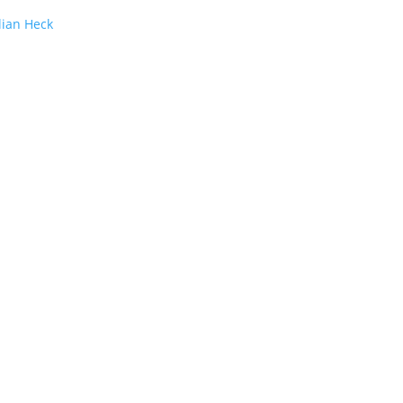
lian Heck