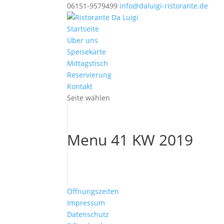
06151-9579499
info@daluigi-ristorante.de
Startseite
Über uns
Speisekarte
Mittagstisch
Reservierung
Kontakt
Seite wählen
Menu 41 KW 2019
Öffnungszeiten
Impressum
Datenschutz