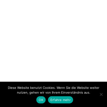
Diese Website benutzt Cookies. Wenn Sie die Website weiter
nutzen, gehen wir von Ihrem Einverständnis aus.
OK
Erfahre mehr