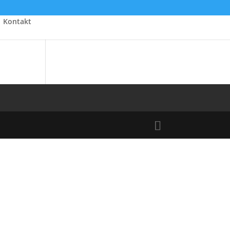
Kontakt