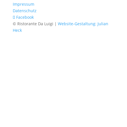
Impressum
Datenschutz
Facebook
© Ristorante Da Luigi |
Website-Gestaltung: Julian
Heck