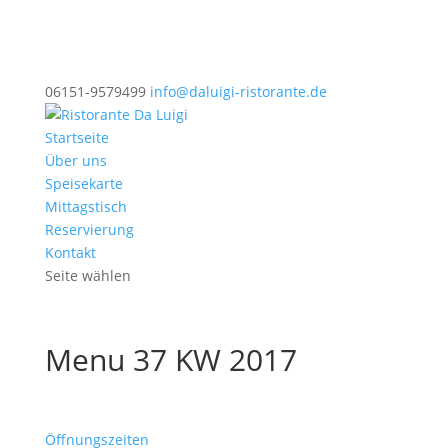
06151-9579499
info@daluigi-ristorante.de
Startseite
Über uns
Speisekarte
Mittagstisch
Reservierung
Kontakt
Seite wählen
Menu 37 KW 2017
Öffnungszeiten