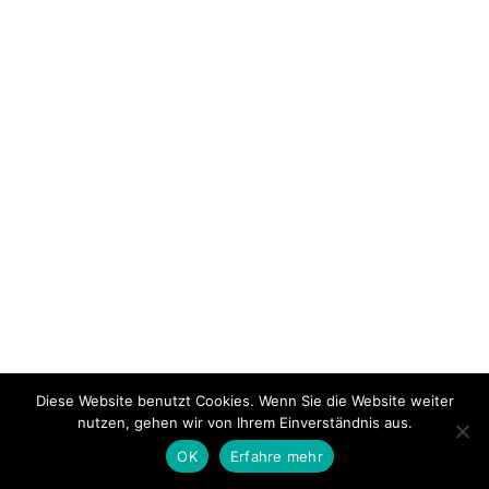
Diese Website benutzt Cookies. Wenn Sie die Website weiter
nutzen, gehen wir von Ihrem Einverständnis aus.
OK
Erfahre mehr