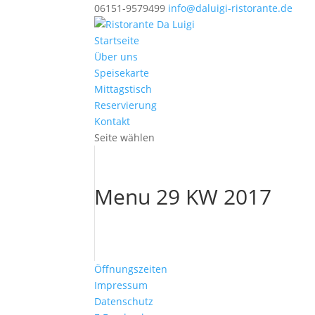
06151-9579499
info@daluigi-ristorante.de
Startseite
Über uns
Speisekarte
Mittagstisch
Reservierung
Kontakt
Seite wählen
Menu 29 KW 2017
Öffnungszeiten
Impressum
Datenschutz