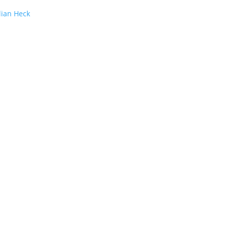
lian Heck