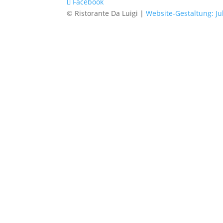
Facebook
© Ristorante Da Luigi |
Website-Gestaltung: Ju