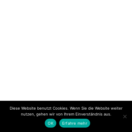
Diese Website benutzt Cookies. Wenn Sie die Website weiter
nutzen, gehen wir von Ihrem Einverständnis aus.
OK
Erfahre mehr