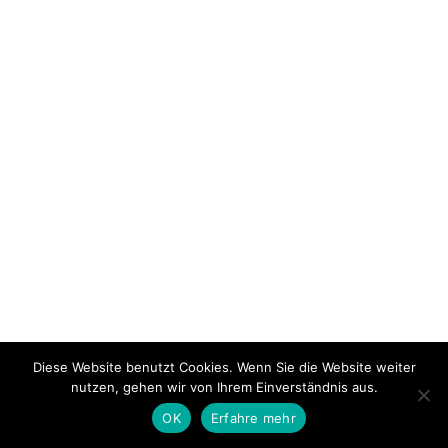
Diese Website benutzt Cookies. Wenn Sie die Website weiter
nutzen, gehen wir von Ihrem Einverständnis aus.
OK
Erfahre mehr