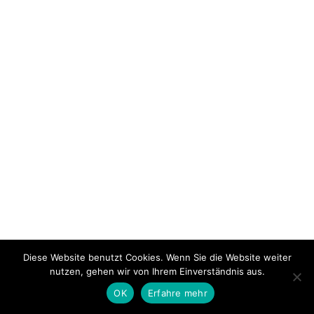
Diese Website benutzt Cookies. Wenn Sie die Website weiter
nutzen, gehen wir von Ihrem Einverständnis aus.
OK
Erfahre mehr