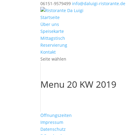
06151-9579499
info@daluigi-ristorante.de
Startseite
Über uns
Speisekarte
Mittagstisch
Reservierung
Kontakt
Seite wählen
Menu 20 KW 2019
Öffnungszeiten
Impressum
Datenschutz