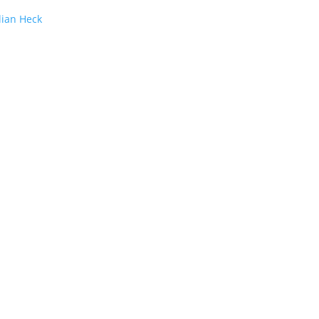
lian Heck