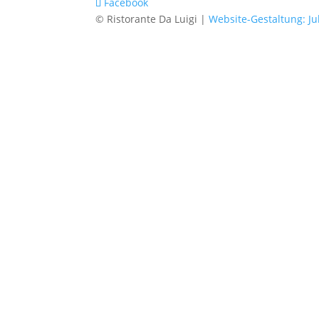
Facebook
© Ristorante Da Luigi |
Website-Gestaltung: Ju