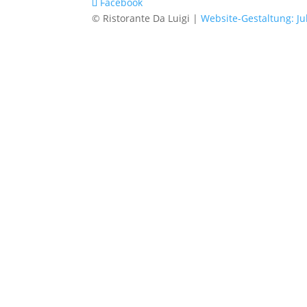
Facebook
© Ristorante Da Luigi |
Website-Gestaltung: Ju