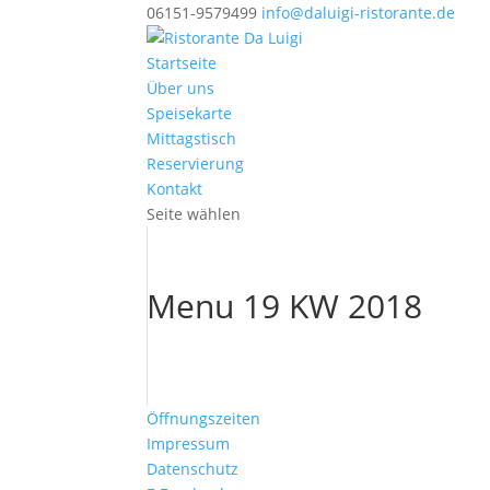
06151-9579499
info@daluigi-ristorante.de
Startseite
Über uns
Speisekarte
Mittagstisch
Reservierung
Kontakt
Seite wählen
Menu 19 KW 2018
Öffnungszeiten
Impressum
Datenschutz