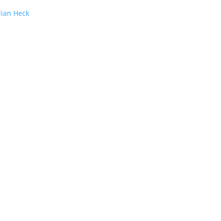
lian Heck