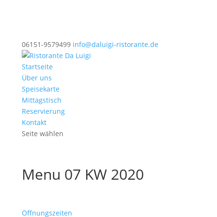
06151-9579499
info@daluigi-ristorante.de
Startseite
Über uns
Speisekarte
Mittagstisch
Reservierung
Kontakt
Seite wählen
Menu 07 KW 2020
Öffnungszeiten