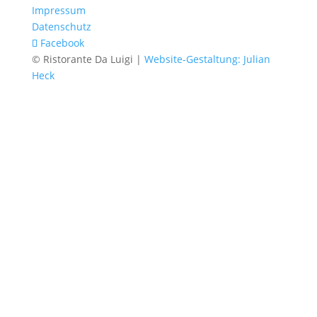
Impressum
Datenschutz
Facebook
© Ristorante Da Luigi |
Website-Gestaltung: Julian
Heck