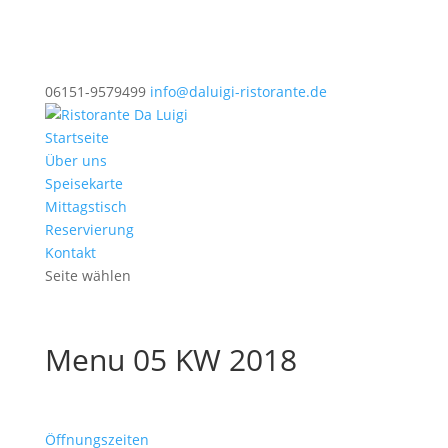
06151-9579499
info@daluigi-ristorante.de
Startseite
Über uns
Speisekarte
Mittagstisch
Reservierung
Kontakt
Seite wählen
Menu 05 KW 2018
Öffnungszeiten