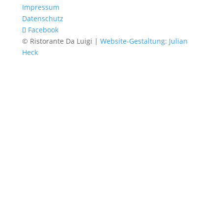
Impressum
Datenschutz
Facebook
© Ristorante Da Luigi |
Website-Gestaltung: Julian
Heck