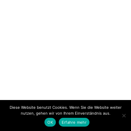
Diese Website benutzt Cookies. Wenn Sie die Website weiter
nutzen, gehen wir von Ihrem Einverständnis aus.
OK
Erfahre mehr