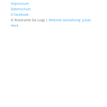
Impressum
Datenschutz
Facebook
© Ristorante Da Luigi |
Website-Gestaltung: Julian
Heck