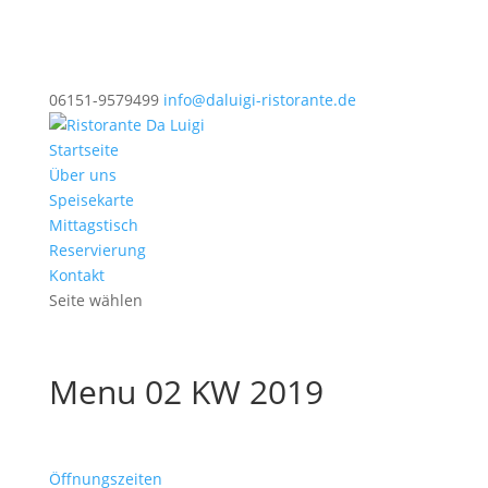
06151-9579499
info@daluigi-ristorante.de
Startseite
Über uns
Speisekarte
Mittagstisch
Reservierung
Kontakt
Seite wählen
Menu 02 KW 2019
Öffnungszeiten